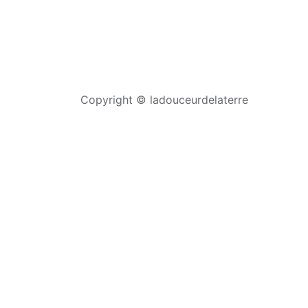
Copyright © ladouceurdelaterre