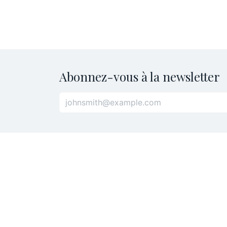
Abonnez-vous à la newsletter