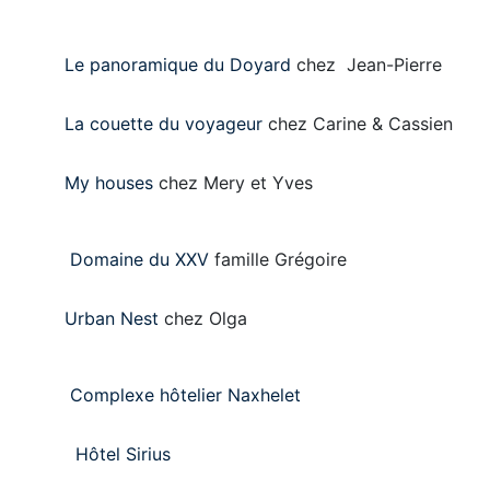
Le panoramique du Doyard
chez Jean-Pierre
La couette du voyageur
chez Carine & Cassien
My houses
chez Mery et Yves
Domaine du XXV
famille Grégoire
Urban Nest
chez Olga
Complexe hôtelier Naxhelet
Hôtel Sirius