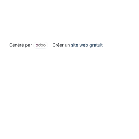
Généré par
- Créer un
site web gratuit