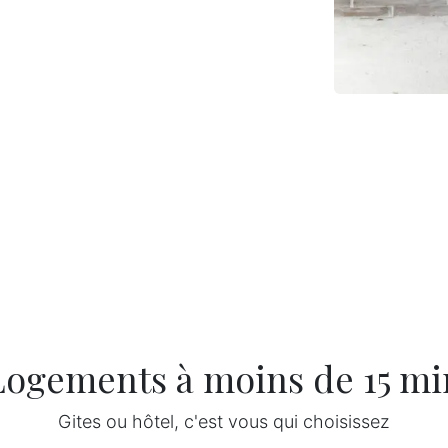
Logements à moins de 15 mi
Gites ou hôtel, c'est vous qui choisissez