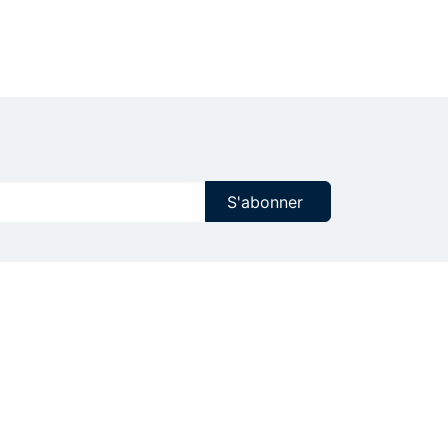
S'abonner